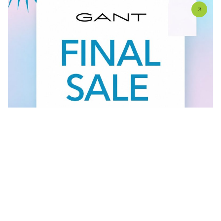
Vidi sve