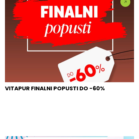
VITAPUR FINALNI POPUSTI DO -60%