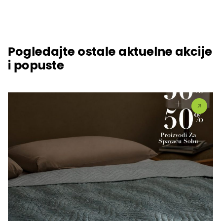
Pogledajte ostale aktuelne akcije
i popuste