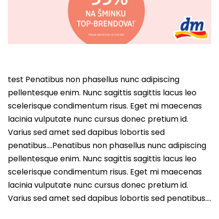
test Penatibus non phasellus nunc adipiscing
pellentesque enim. Nunc sagittis sagittis lacus leo
scelerisque condimentum risus. Eget mi maecenas
lacinia vulputate nunc cursus donec pretium id.
Varius sed amet sed dapibus lobortis sed
penatibus….Penatibus non phasellus nunc adipiscing
pellentesque enim. Nunc sagittis sagittis lacus leo
scelerisque condimentum risus. Eget mi maecenas
lacinia vulputate nunc cursus donec pretium id.
Varius sed amet sed dapibus lobortis sed penatibus….