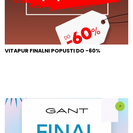
VITAPUR FINALNI POPUSTI DO -60%