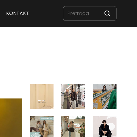
KONTAKT