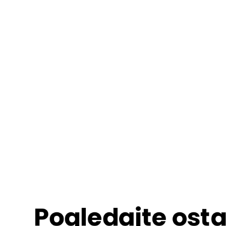
Pogledajte osta