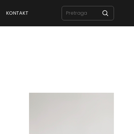
KONTAKT