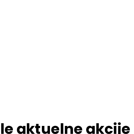
le aktuelne akcije