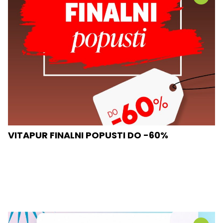
VITAPUR FINALNI POPUSTI DO -60%