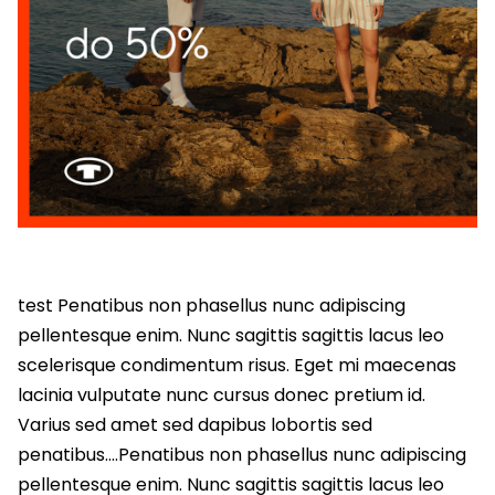
test Penatibus non phasellus nunc adipiscing
pellentesque enim. Nunc sagittis sagittis lacus leo
scelerisque condimentum risus. Eget mi maecenas
lacinia vulputate nunc cursus donec pretium id.
Varius sed amet sed dapibus lobortis sed
penatibus….Penatibus non phasellus nunc adipiscing
pellentesque enim. Nunc sagittis sagittis lacus leo