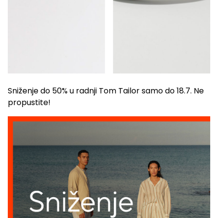
Sniženje do 50% u radnji Tom Tailor samo do 18.7. Ne
propustite!