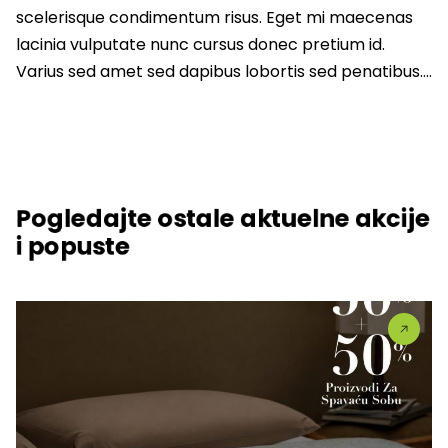
scelerisque condimentum risus. Eget mi maecenas
lacinia vulputate nunc cursus donec pretium id.
Varius sed amet sed dapibus lobortis sed penatibus….
Pogledajte ostale aktuelne akcije
i popuste