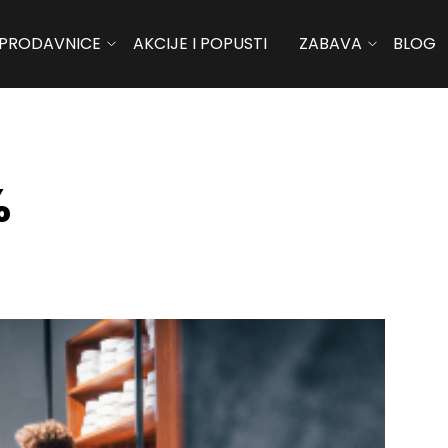
PRODAVNICE
AKCIJE I POPUSTI
ZABAVA
BLOG
%