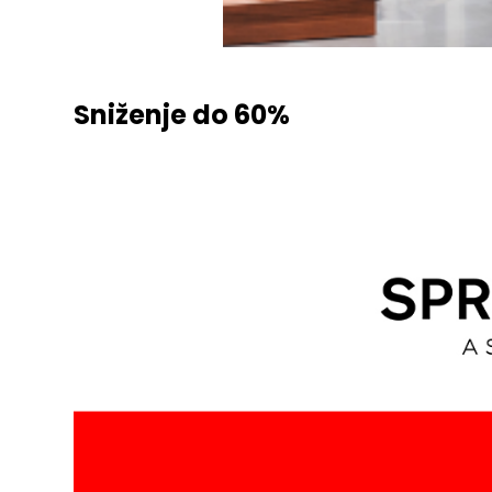
Sniženje do 60%