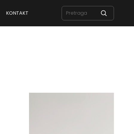
KONTAKT