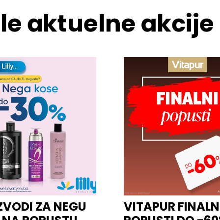
le aktuelne akcije
ZVODI ZA NEGU
VITAPUR FINALN