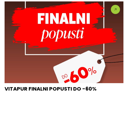
VITAPUR FINALNI POPUSTI DO -60%