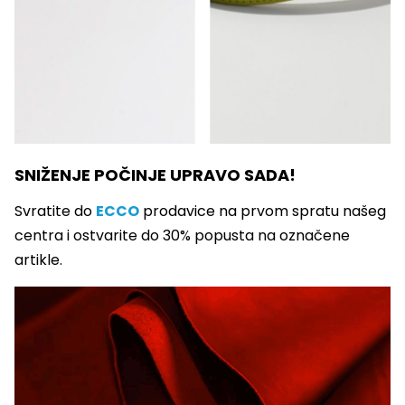
SNIŽENJE POČINJE UPRAVO SADA!
Svratite do
ECCO
prodavice na prvom spratu našeg
centra i ostvarite do 30% popusta na označene
artikle.