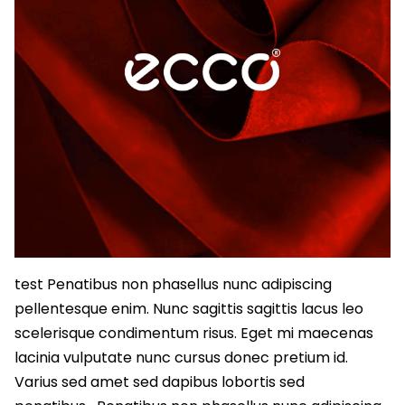
test Penatibus non phasellus nunc adipiscing
pellentesque enim. Nunc sagittis sagittis lacus leo
scelerisque condimentum risus. Eget mi maecenas
lacinia vulputate nunc cursus donec pretium id.
Varius sed amet sed dapibus lobortis sed