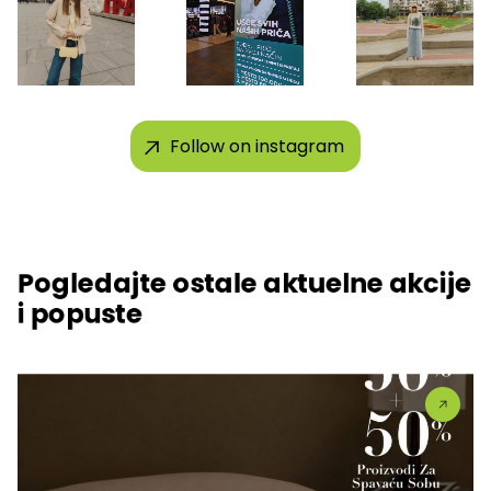
Follow on instagram
Pogledajte ostale aktuelne akcije
i popuste