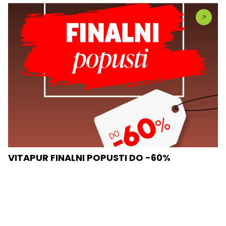
VITAPUR FINALNI POPUSTI DO -60%