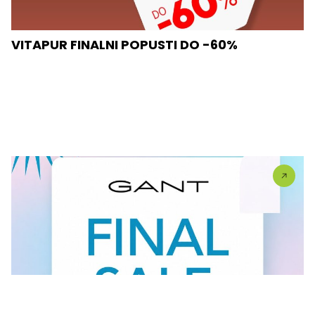
VITAPUR FINALNI POPUSTI DO -60%