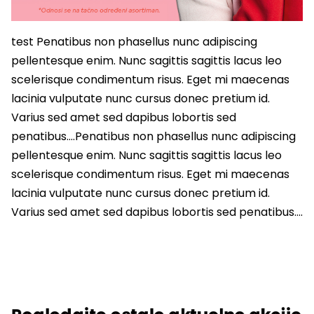
test Penatibus non phasellus nunc adipiscing
pellentesque enim. Nunc sagittis sagittis lacus leo
scelerisque condimentum risus. Eget mi maecenas
lacinia vulputate nunc cursus donec pretium id.
Varius sed amet sed dapibus lobortis sed
penatibus….Penatibus non phasellus nunc adipiscing
pellentesque enim. Nunc sagittis sagittis lacus leo
scelerisque condimentum risus. Eget mi maecenas
lacinia vulputate nunc cursus donec pretium id.
Varius sed amet sed dapibus lobortis sed penatibus….