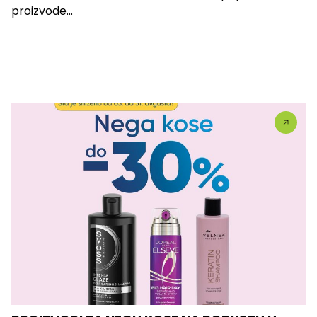
proizvode...