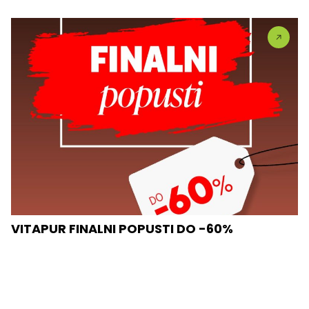
VITAPUR FINALNI POPUSTI DO -60%