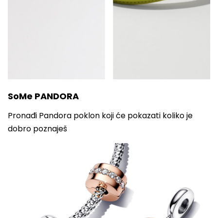
SoMe PANDORA
Pronađi Pandora poklon koji će pokazati koliko je
dobro poznaješ