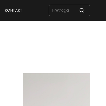
KONTAKT