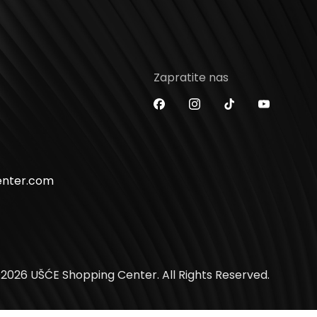
Zapratite nas
enter.com
2026 UŠĆE Shopping Center. All Rights Reserved.