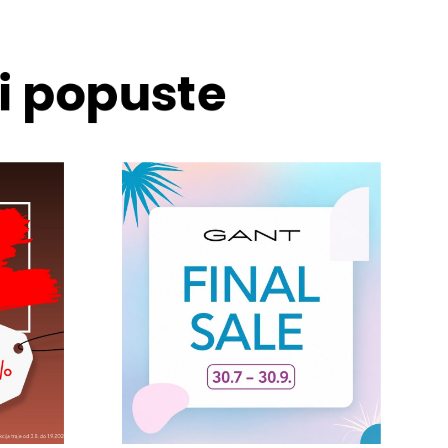
 i popuste