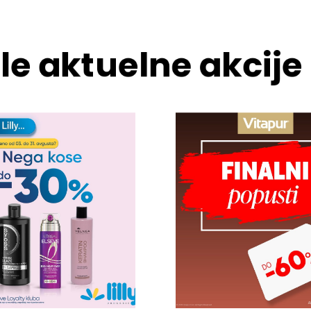
le aktuelne akcije