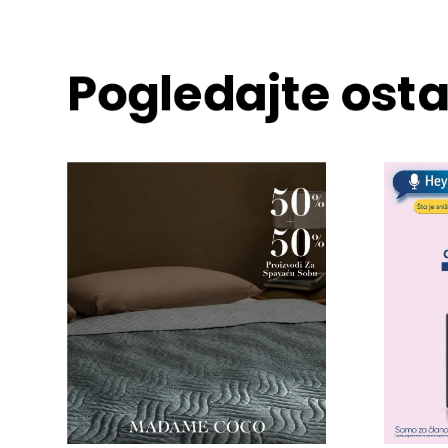
Pogledajte osta