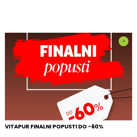
VITAPUR FINALNI POPUSTI DO -60%