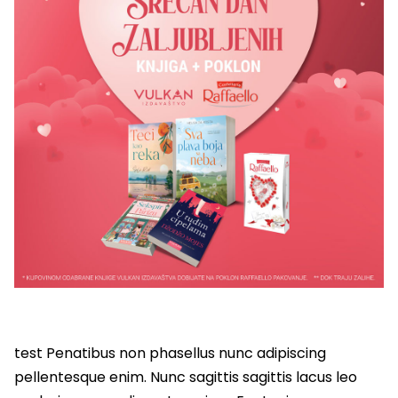
test Penatibus non phasellus nunc adipiscing
pellentesque enim. Nunc sagittis sagittis lacus leo