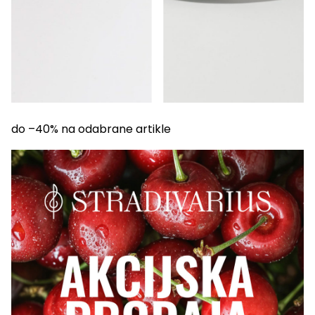
do –40% na odabrane artikle