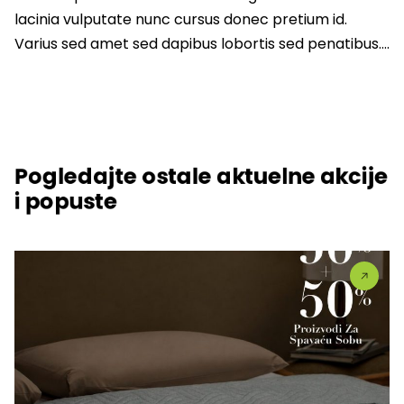
lacinia vulputate nunc cursus donec pretium id.
Varius sed amet sed dapibus lobortis sed penatibus….
Pogledajte ostale aktuelne akcije
i popuste