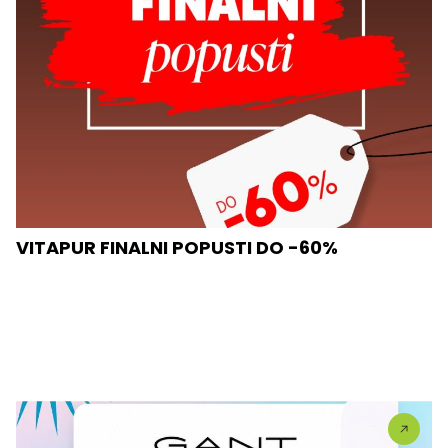
VITAPUR FINALNI POPUSTI DO -60%