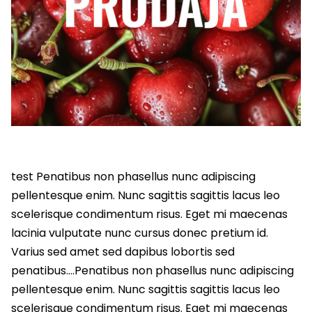
test Penatibus non phasellus nunc adipiscing
pellentesque enim. Nunc sagittis sagittis lacus leo
scelerisque condimentum risus. Eget mi maecenas
lacinia vulputate nunc cursus donec pretium id.
Varius sed amet sed dapibus lobortis sed
penatibus….Penatibus non phasellus nunc adipiscing
pellentesque enim. Nunc sagittis sagittis lacus leo
scelerisque condimentum risus. Eget mi maecenas