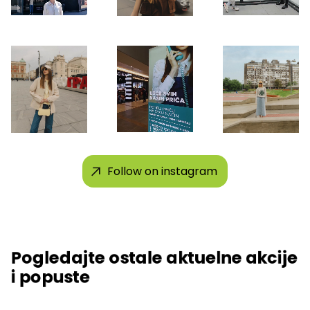
Follow on instagram
Pogledajte ostale aktuelne akcije
i popuste