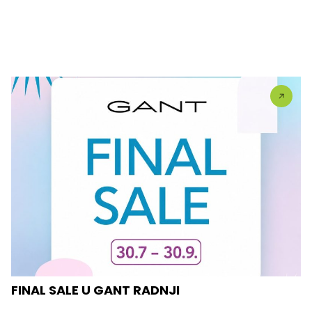
FINAL SALE U GANT RADNJI