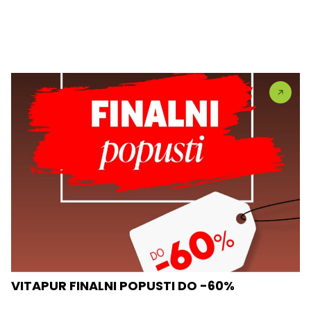
VITAPUR FINALNI POPUSTI DO -60%