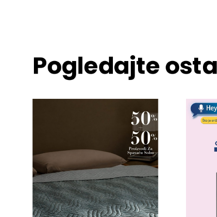
Pogledajte osta