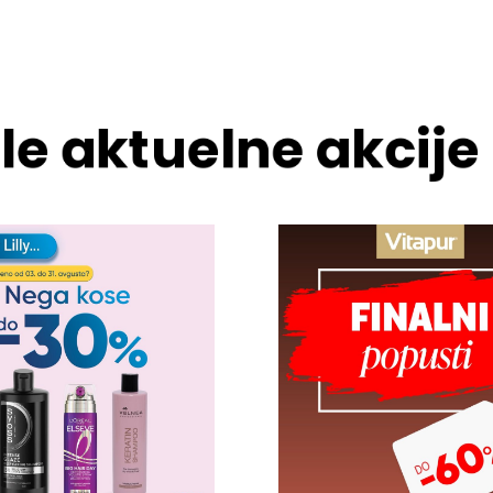
le aktuelne akcije