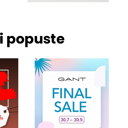
 i popuste