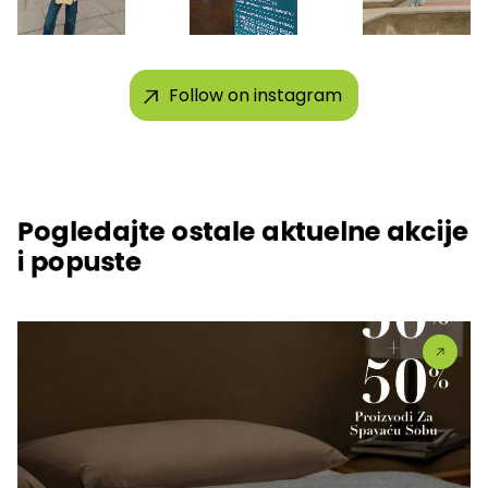
Follow on instagram
Pogledajte ostale aktuelne akcije
i popuste