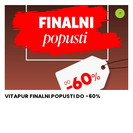
VITAPUR FINALNI POPUSTI DO -60%