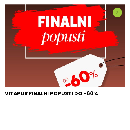
VITAPUR FINALNI POPUSTI DO -60%