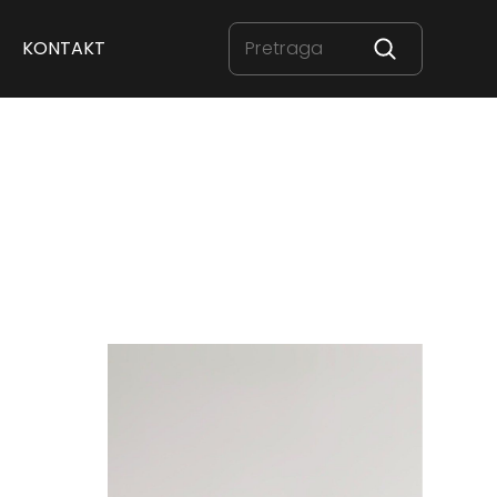
KONTAKT