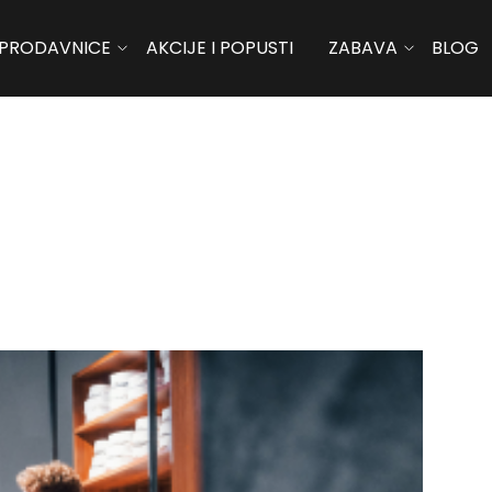
PRODAVNICE
AKCIJE I POPUSTI
ZABAVA
BLOG