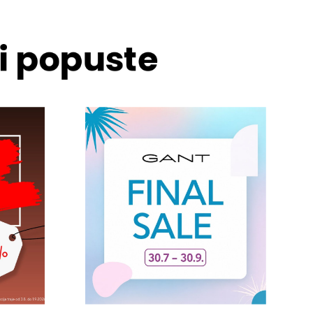
 i popuste