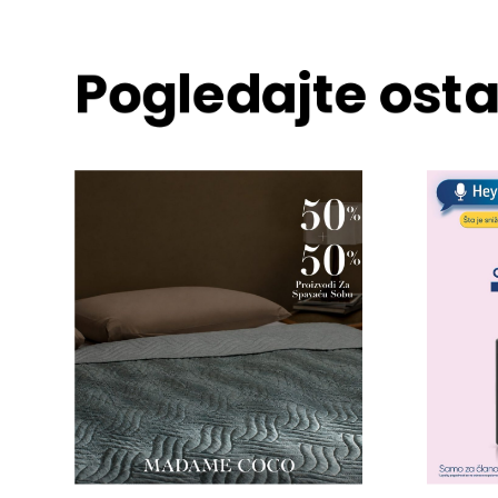
Pogledajte osta