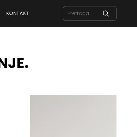
KONTAKT
NJE.