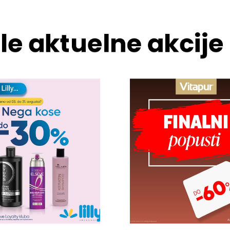
le aktuelne akcije