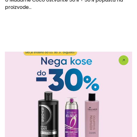
proizvode...