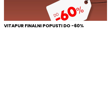
VITAPUR FINALNI POPUSTI DO -60%