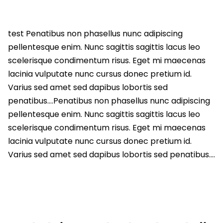
test Penatibus non phasellus nunc adipiscing
pellentesque enim. Nunc sagittis sagittis lacus leo
scelerisque condimentum risus. Eget mi maecenas
lacinia vulputate nunc cursus donec pretium id.
Varius sed amet sed dapibus lobortis sed
penatibus….Penatibus non phasellus nunc adipiscing
pellentesque enim. Nunc sagittis sagittis lacus leo
scelerisque condimentum risus. Eget mi maecenas
lacinia vulputate nunc cursus donec pretium id.
Varius sed amet sed dapibus lobortis sed penatibus….