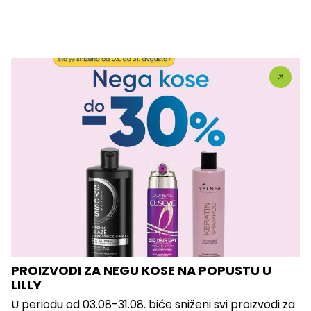
PROIZVODI ZA NEGU KOSE NA POPUSTU U
LILLY
U periodu od 03.08-31.08. biće sniženi svi proizvodi za