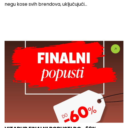
negu kose svih brendova, uključujući...