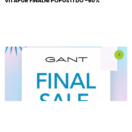
VITAPUR FINALNI POPUSTI DO -60%