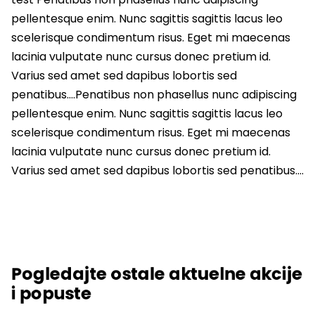
pellentesque enim. Nunc sagittis sagittis lacus leo
scelerisque condimentum risus. Eget mi maecenas
lacinia vulputate nunc cursus donec pretium id.
Varius sed amet sed dapibus lobortis sed
penatibus….Penatibus non phasellus nunc adipiscing
pellentesque enim. Nunc sagittis sagittis lacus leo
scelerisque condimentum risus. Eget mi maecenas
lacinia vulputate nunc cursus donec pretium id.
Varius sed amet sed dapibus lobortis sed penatibus….
Pogledajte ostale aktuelne akcije
i popuste