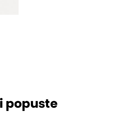
 i popuste