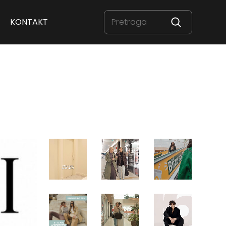
KONTAKT