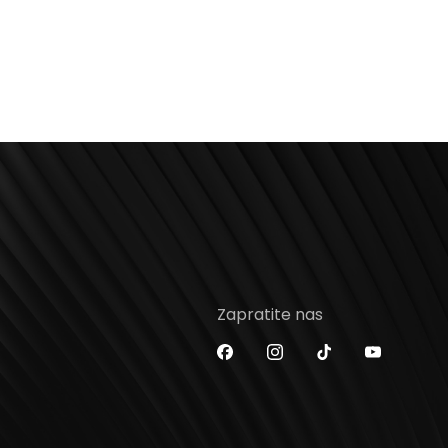
Zapratite nas