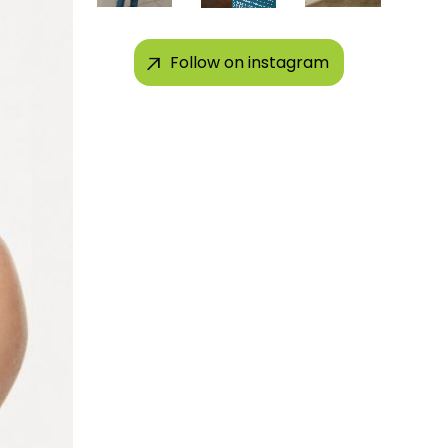
Follow on instagram