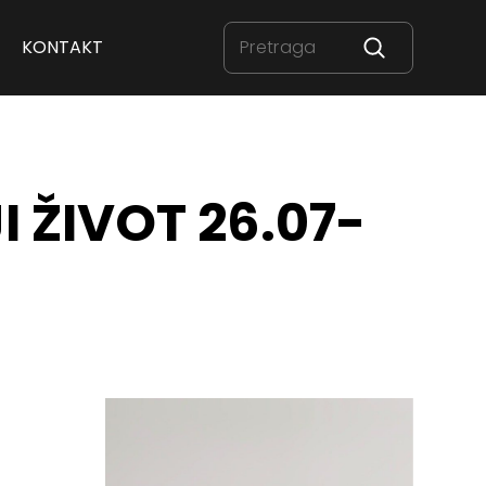
KONTAKT
 ŽIVOT 26.07-