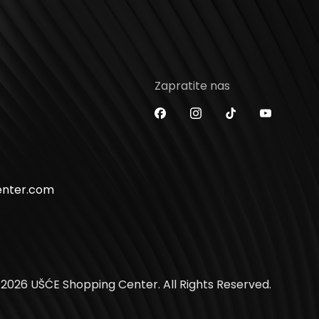
Zapratite nas
enter.com
2026 UŠĆE Shopping Center. All Rights Reserved.