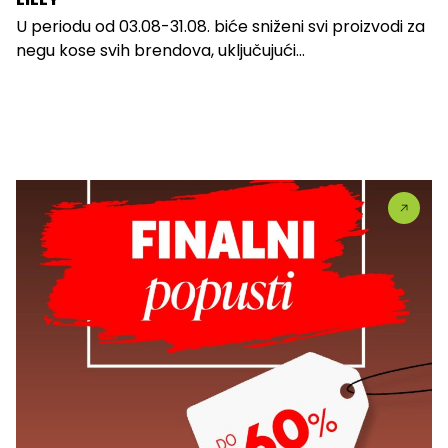
U periodu od 03.08-31.08. biće sniženi svi proizvodi za
negu kose svih brendova, uključujući...