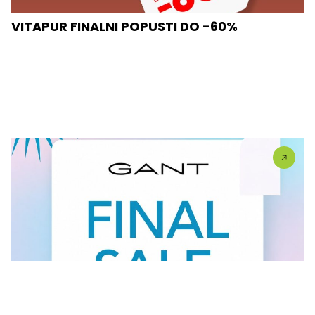
VITAPUR FINALNI POPUSTI DO -60%