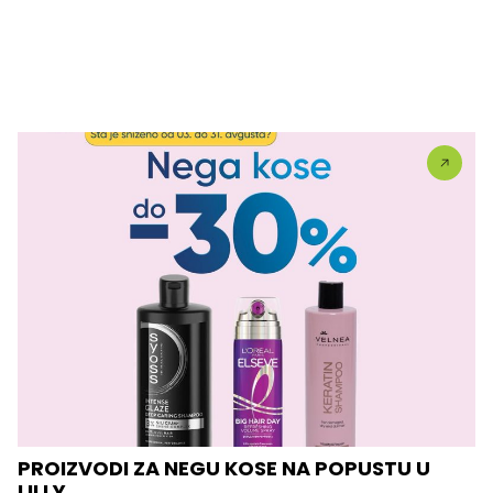
PROIZVODI ZA NEGU KOSE NA POPUSTU U
LILLY