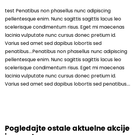
test Penatibus non phasellus nunc adipiscing
pellentesque enim. Nunc sagittis sagittis lacus leo
scelerisque condimentum risus. Eget mi maecenas
lacinia vulputate nunc cursus donec pretium id.
Varius sed amet sed dapibus lobortis sed
penatibus….Penatibus non phasellus nunc adipiscing
pellentesque enim. Nunc sagittis sagittis lacus leo
scelerisque condimentum risus. Eget mi maecenas
lacinia vulputate nunc cursus donec pretium id.
Varius sed amet sed dapibus lobortis sed penatibus….
Pogledajte ostale aktuelne akcije