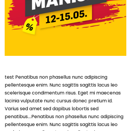
test Penatibus non phasellus nunc adipiscing
pellentesque enim. Nunc sagittis sagittis lacus leo
scelerisque condimentum risus. Eget mi maecenas
lacinia vulputate nunc cursus donec pretium id.
Varius sed amet sed dapibus lobortis sed
penatibus….Penatibus non phasellus nunc adipiscing
pellentesque enim. Nunc sagittis sagittis lacus leo