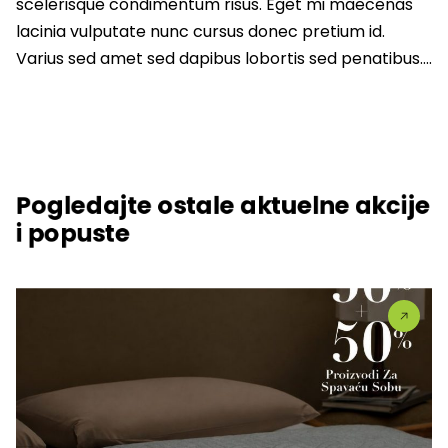
scelerisque condimentum risus. Eget mi maecenas
lacinia vulputate nunc cursus donec pretium id.
Varius sed amet sed dapibus lobortis sed penatibus….
Pogledajte ostale aktuelne akcije
i popuste