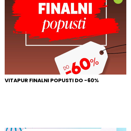
VITAPUR FINALNI POPUSTI DO -60%