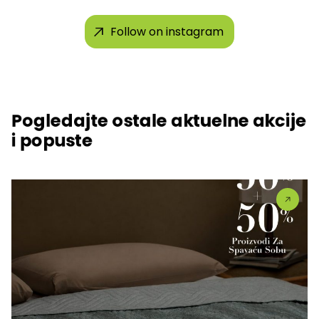
Follow on instagram
Pogledajte ostale aktuelne akcije
i popuste