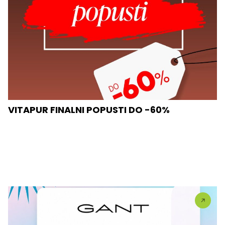
VITAPUR FINALNI POPUSTI DO -60%