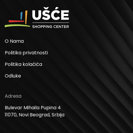
O Nama
Politika privatnosti
Politika kolačića
Odluke
Adresa
Bulevar Mihaila Pupina 4
11070, Novi Beograd, Srbija