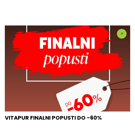
VITAPUR FINALNI POPUSTI DO -60%