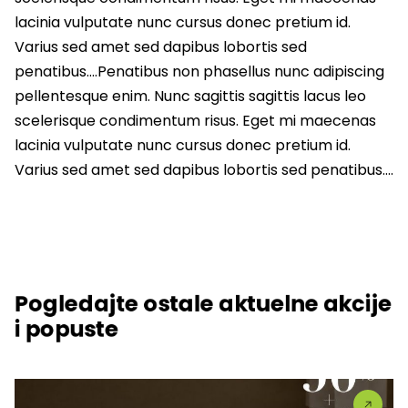
lacinia vulputate nunc cursus donec pretium id.
Varius sed amet sed dapibus lobortis sed
penatibus….Penatibus non phasellus nunc adipiscing
pellentesque enim. Nunc sagittis sagittis lacus leo
scelerisque condimentum risus. Eget mi maecenas
lacinia vulputate nunc cursus donec pretium id.
Varius sed amet sed dapibus lobortis sed penatibus….
Pogledajte ostale aktuelne akcije
i popuste