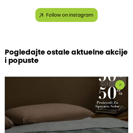
Follow on instagram
Pogledajte ostale aktuelne akcije
i popuste