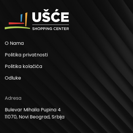
O Nama
Politika privatnosti
Politika kolačića
Odluke
Adresa
Bulevar Mihaila Pupina 4
11070, Novi Beograd, Srbija