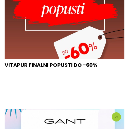
VITAPUR FINALNI POPUSTI DO -60%