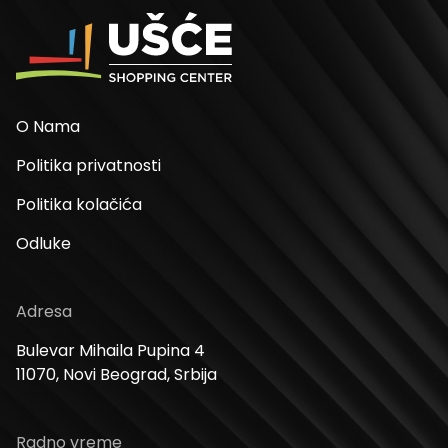
O Nama
Politika privatnosti
Politika kolačića
Odluke
Adresa
Bulevar Mihaila Pupina 4
11070, Novi Beograd, Srbija
Radno vreme