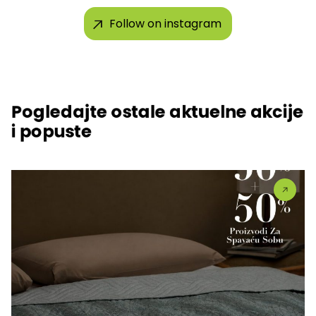
Follow on instagram
Pogledajte ostale aktuelne akcije
i popuste