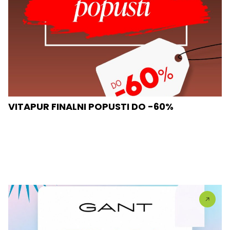
VITAPUR FINALNI POPUSTI DO -60%