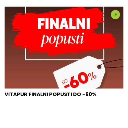
VITAPUR FINALNI POPUSTI DO -60%