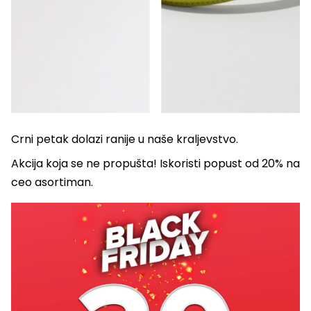
Crni petak dolazi ranije u naše kraljevstvo.
Akcija koja se ne propušta! Iskoristi popust od 20% na
ceo asortiman.