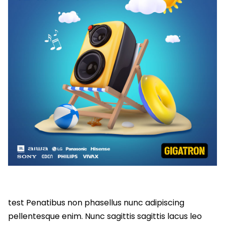
test Penatibus non phasellus nunc adipiscing
pellentesque enim. Nunc sagittis sagittis lacus leo