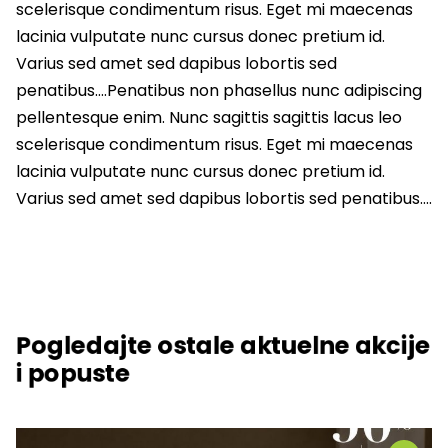
scelerisque condimentum risus. Eget mi maecenas
lacinia vulputate nunc cursus donec pretium id.
Varius sed amet sed dapibus lobortis sed
penatibus….Penatibus non phasellus nunc adipiscing
pellentesque enim. Nunc sagittis sagittis lacus leo
scelerisque condimentum risus. Eget mi maecenas
lacinia vulputate nunc cursus donec pretium id.
Varius sed amet sed dapibus lobortis sed penatibus….
Pogledajte ostale aktuelne akcije
i popuste