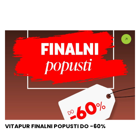
VITAPUR FINALNI POPUSTI DO -60%