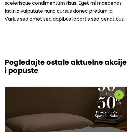
scelerisque condimentum risus. Eget mi maecenas
lacinia vulputate nunc cursus donec pretium id.
Varius sed amet sed dapibus lobortis sed penatibus….
Pogledajte ostale aktuelne akcije
i popuste