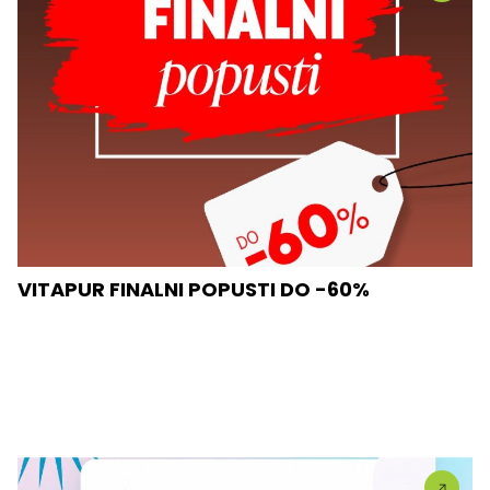
VITAPUR FINALNI POPUSTI DO -60%