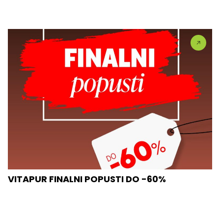
VITAPUR FINALNI POPUSTI DO -60%