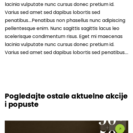
lacinia vulputate nunc cursus donec pretium id.
Varius sed amet sed dapibus lobortis sed
penatibus….Penatibus non phasellus nunc adipiscing
pellentesque enim. Nunc sagittis sagittis lacus leo
scelerisque condimentum risus. Eget mi maecenas
lacinia vulputate nunc cursus donec pretium id.
Varius sed amet sed dapibus lobortis sed penatibus….
Pogledajte ostale aktuelne akcije
i popuste