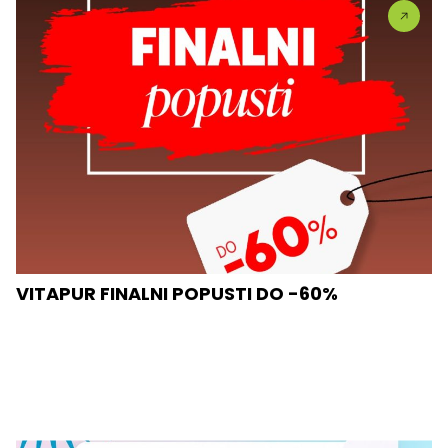
VITAPUR FINALNI POPUSTI DO -60%