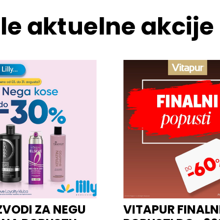
le aktuelne akcije
ZVODI ZA NEGU
VITAPUR FINALN