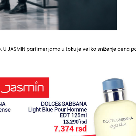
 U JASMIN parfimerijama u toku je veliko sniženje cena 