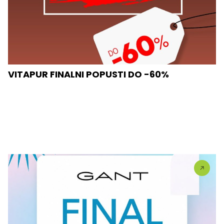
VITAPUR FINALNI POPUSTI DO -60%