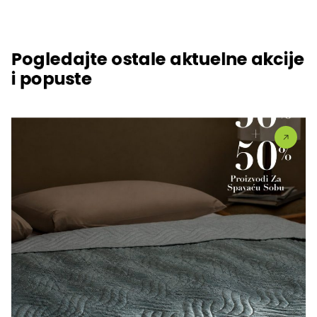
Pogledajte ostale aktuelne akcije
i popuste