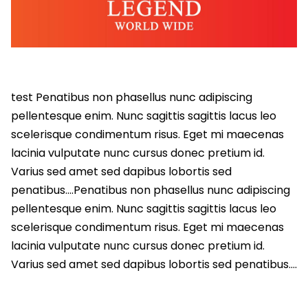
test Penatibus non phasellus nunc adipiscing
pellentesque enim. Nunc sagittis sagittis lacus leo
scelerisque condimentum risus. Eget mi maecenas
lacinia vulputate nunc cursus donec pretium id.
Varius sed amet sed dapibus lobortis sed
penatibus….Penatibus non phasellus nunc adipiscing
pellentesque enim. Nunc sagittis sagittis lacus leo
scelerisque condimentum risus. Eget mi maecenas
lacinia vulputate nunc cursus donec pretium id.
Varius sed amet sed dapibus lobortis sed penatibus….