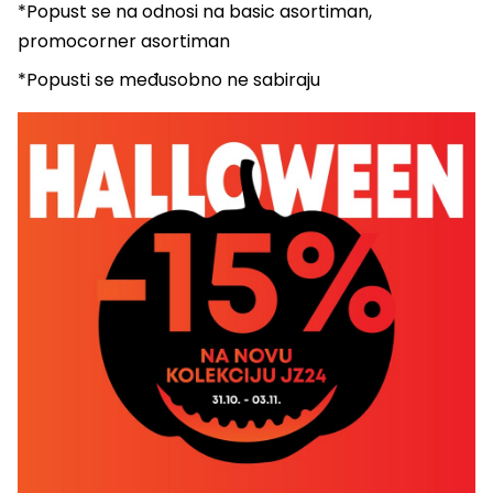
*Popust se na odnosi na basic asortiman,
promocorner asortiman
*Popusti se međusobno ne sabiraju