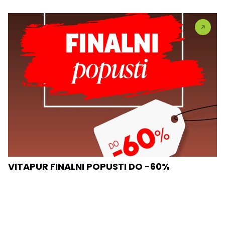
VITAPUR FINALNI POPUSTI DO -60%