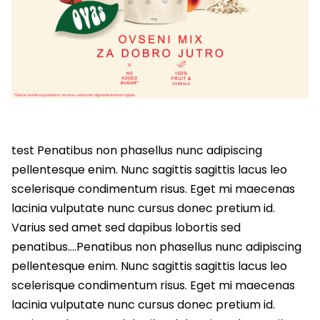
test Penatibus non phasellus nunc adipiscing
pellentesque enim. Nunc sagittis sagittis lacus leo
scelerisque condimentum risus. Eget mi maecenas
lacinia vulputate nunc cursus donec pretium id.
Varius sed amet sed dapibus lobortis sed
penatibus….Penatibus non phasellus nunc adipiscing
pellentesque enim. Nunc sagittis sagittis lacus leo
scelerisque condimentum risus. Eget mi maecenas
lacinia vulputate nunc cursus donec pretium id.