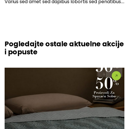
Varius sed amet sed dapibus lobortis sed penatibus….
Pogledajte ostale aktuelne akcije
i popuste