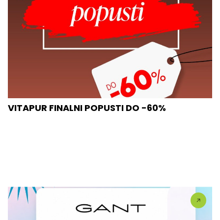
VITAPUR FINALNI POPUSTI DO -60%