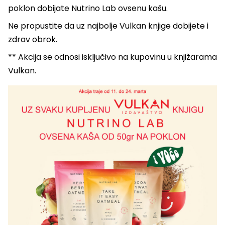
poklon dobijate Nutrino Lab ovsenu kašu.
Ne propustite da uz najbolje Vulkan knjige dobijete i
zdrav obrok.
** Akcija se odnosi isključivo na kupovinu u knjižarama
Vulkan.