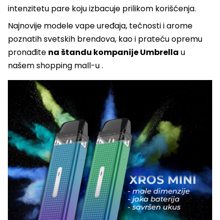
intenzitetu pare koju izbacuje prilikom korišćenja.
Najnovije modele vape uređaja, tečnosti i arome
poznatih svetskih brendova, kao i prateću opremu
pronađite
na štandu kompanije Umbrella
u
našem shopping mall-u .