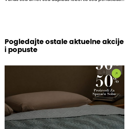
Pogledajte ostale aktuelne akcije
i popuste