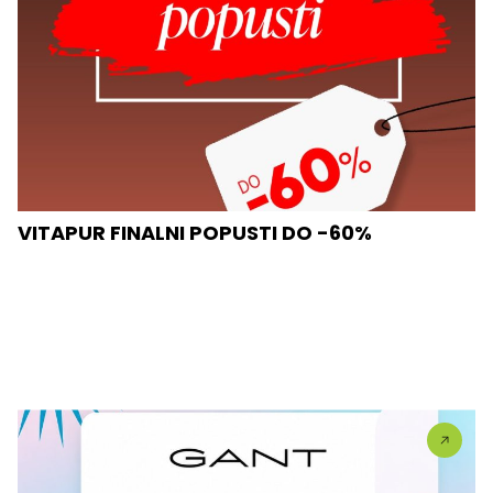
VITAPUR FINALNI POPUSTI DO -60%