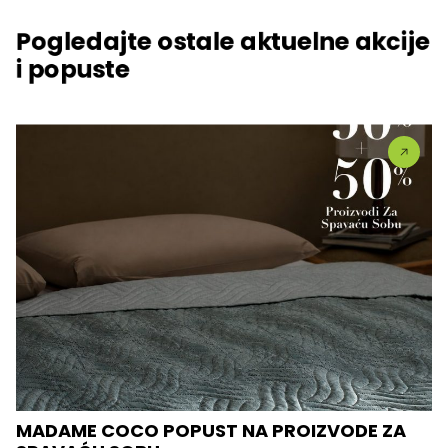
Pogledajte ostale aktuelne akcije
i popuste
MADAME COCO POPUST NA PROIZVODE ZA