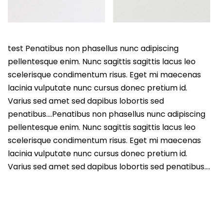
test Penatibus non phasellus nunc adipiscing
pellentesque enim. Nunc sagittis sagittis lacus leo
scelerisque condimentum risus. Eget mi maecenas
lacinia vulputate nunc cursus donec pretium id.
Varius sed amet sed dapibus lobortis sed
penatibus….Penatibus non phasellus nunc adipiscing
pellentesque enim. Nunc sagittis sagittis lacus leo
scelerisque condimentum risus. Eget mi maecenas
lacinia vulputate nunc cursus donec pretium id.
Varius sed amet sed dapibus lobortis sed penatibus….