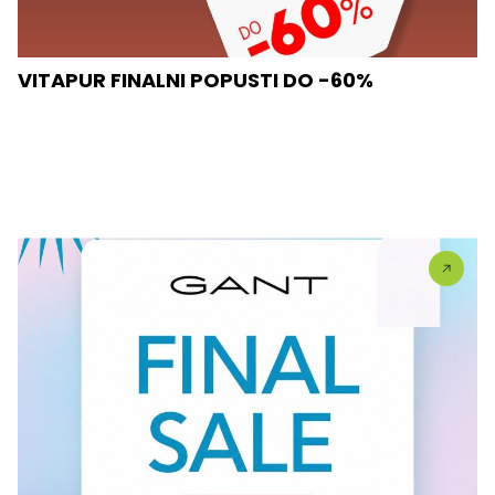
VITAPUR FINALNI POPUSTI DO -60%