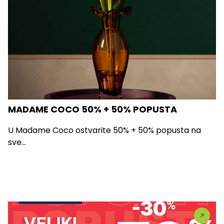
MADAME COCO 50% + 50% POPUSTA
U Madame Coco ostvarite 50% + 50% popusta na
sve...