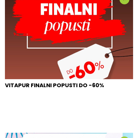
VITAPUR FINALNI POPUSTI DO -60%