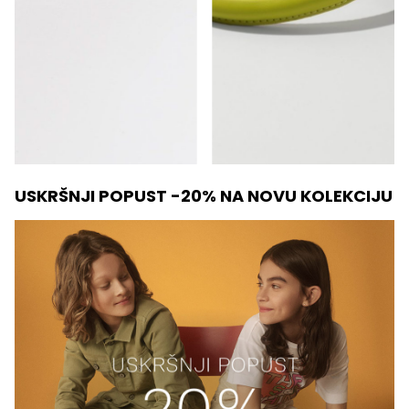
USKRŠNJI POPUST -20% NA NOVU KOLEKCIJU