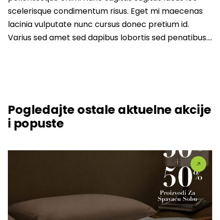
scelerisque condimentum risus. Eget mi maecenas
lacinia vulputate nunc cursus donec pretium id.
Varius sed amet sed dapibus lobortis sed penatibus….
Pogledajte ostale aktuelne akcije
i popuste