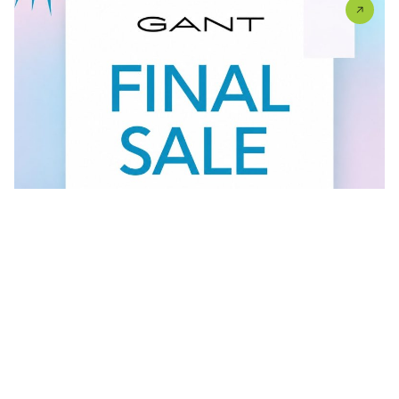
Vidi sve