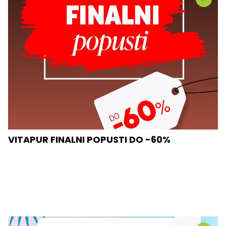
VITAPUR FINALNI POPUSTI DO -60%