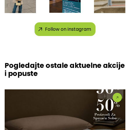
Follow on instagram
Pogledajte ostale aktuelne akcije
i popuste