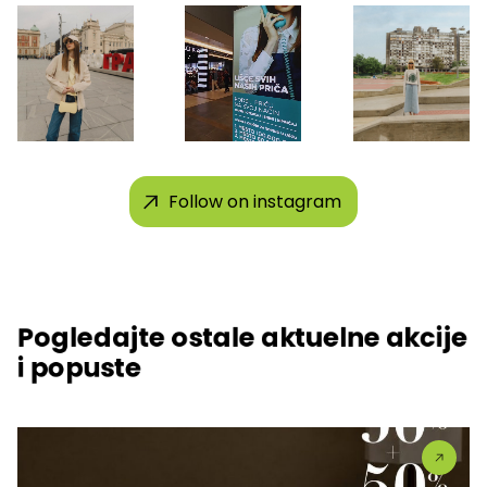
Follow on instagram
Pogledajte ostale aktuelne akcije
i popuste