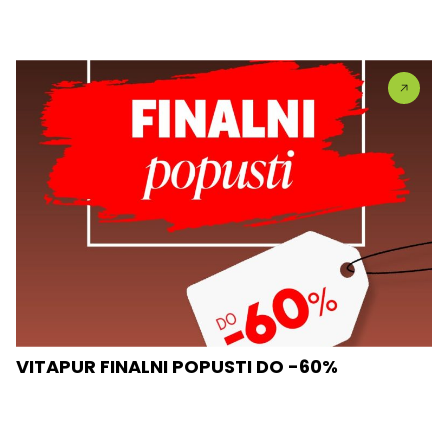
VITAPUR FINALNI POPUSTI DO -60%