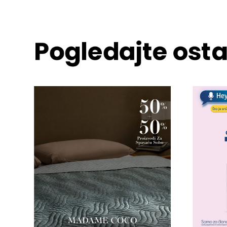
Pogledajte osta