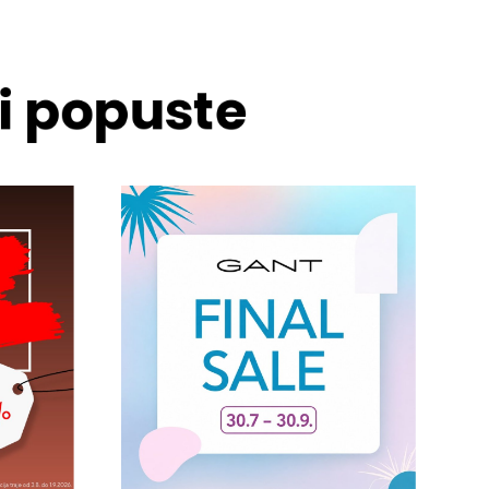
 i popuste