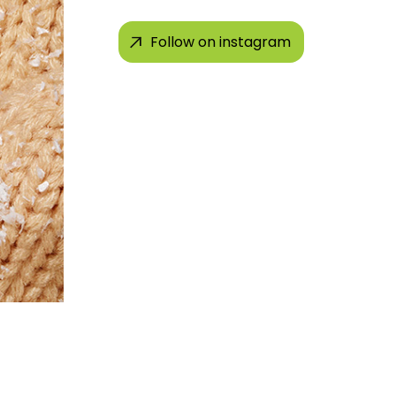
Follow on instagram