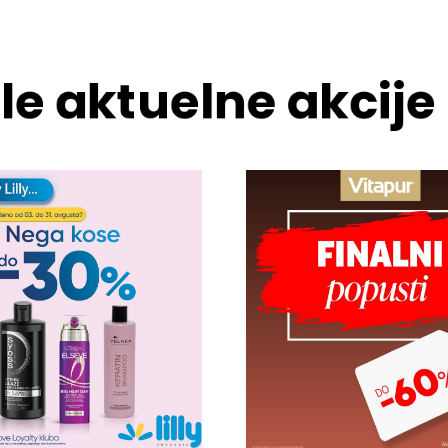
le aktuelne akcije