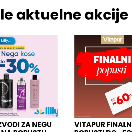
le aktuelne akcije
ZVODI ZA NEGU
VITAPUR FINALN