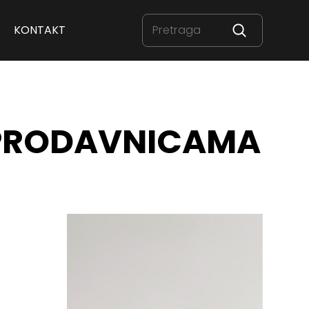
KONTAKT
 PRODAVNICAMA