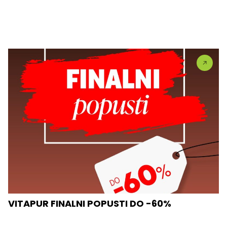
VITAPUR FINALNI POPUSTI DO -60%