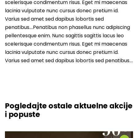
scelerisque condimentum risus. Eget mi maecenas
lacinia vulputate nunc cursus donec pretium id.
Varius sed amet sed dapibus lobortis sed
penatibus….Penatibus non phasellus nunc adipiscing
pellentesque enim. Nunc sagittis sagittis lacus leo
scelerisque condimentum risus. Eget mi maecenas
lacinia vulputate nunc cursus donec pretium id.
Varius sed amet sed dapibus lobortis sed penatibus….
Pogledajte ostale aktuelne akcije
i popuste