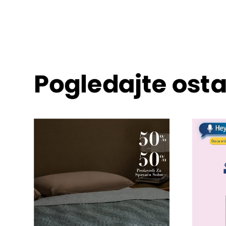
Pogledajte osta