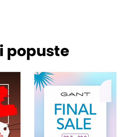
 i popuste