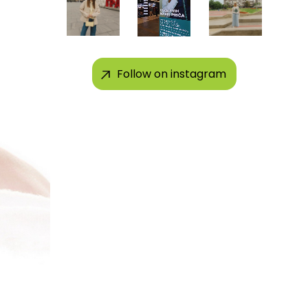
Follow on instagram