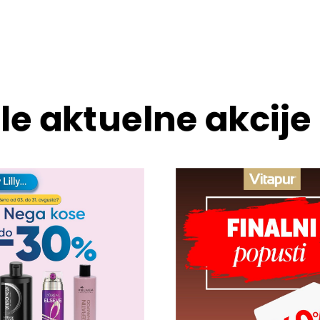
le aktuelne akcije