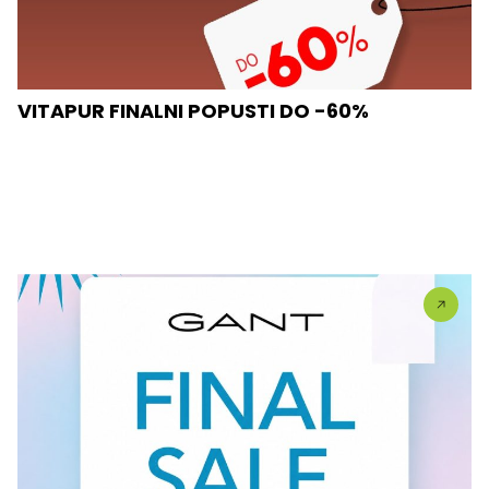
VITAPUR FINALNI POPUSTI DO -60%