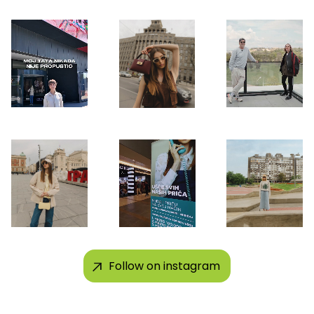
Follow on instagram