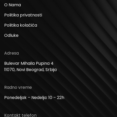
O Nama
Politika privatnosti
Politika kolačića
Odluke
Adresa
Bulevar Mihaila Pupina 4
11070, Novi Beograd, Srbija
Radno vreme
Ponedeljak – Nedelja: 10 – 22h
Kontakt telefon